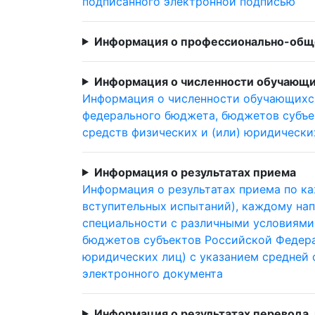
подписанного электронной подписью
Информация о профессионально-общ
Информация о численности обучающи
Информация о численности обучающихс
федерального бюджета, бюджетов субъе
средств физических и (или) юридически
Информация о результатах приема
Информация о результатах приема по ка
вступительных испытаний), каждому на
специальности с различными условиями
бюджетов субъектов Российской Федерац
юридических лиц) с указанием средней
электронного документа
Информация о результатах перевода,