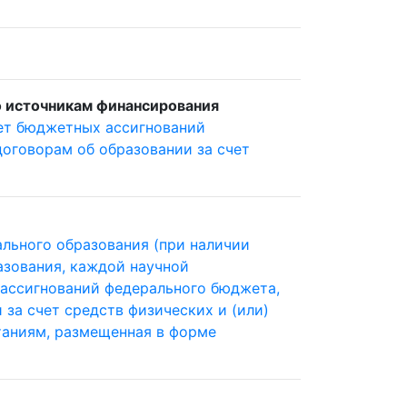
 источникам финансирования
ет бюджетных ассигнований
оговорам об образовании за счет
льного образования (при наличии
азования, каждой научной
 ассигнований федерального бюджета,
за счет средств физических и (или)
таниям, размещенная в форме