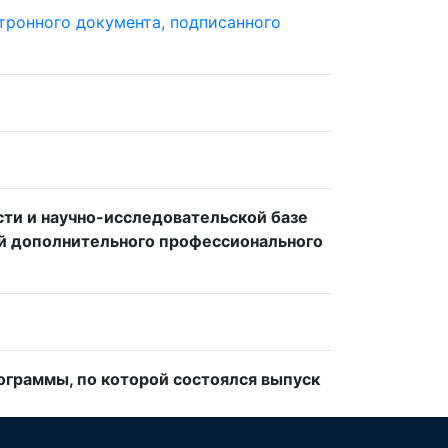
тронного документа, подписанного
сти и научно-исследовательской базе
ий дополнительного профессионального
граммы, по которой состоялся выпуск