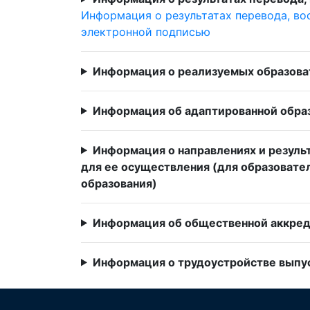
Информация о результатах перевода, во
электронной подписью
Информация о реализуемых образова
Информация об адаптированной обра
Информация о направлениях и резуль
для ее осуществления (для образовате
образования)
Информация об общественной аккре
Информация о трудоустройстве выпус