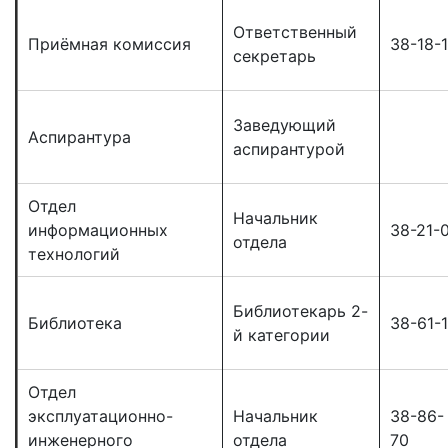
Ответственный
Приёмная комиссия
38-18-
секретарь
Заведующий
Аспирантура
аспирантурой
Отдел
Начальник
информационных
38-21-
отдела
технологий
Библиотекарь 2-
Библиотека
38-61-
й категории
Отдел
эксплуатационно-
Начальник
38-86-
инженерного
отдела
70