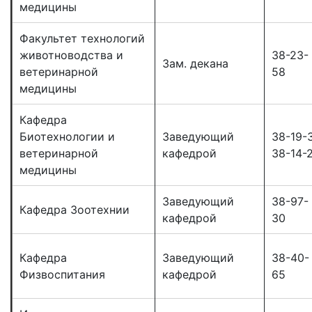
медицины
Факультет технологий
животноводства и
38-23-
Зам. декана
ветеринарной
58
медицины
Кафедра
Биотехнологии и
Заведующий
38-19-
ветеринарной
кафедрой
38-14-
медицины
Заведующий
38-97-
Кафедра Зоотехнии
кафедрой
30
Кафедра
Заведующий
38-40-
Физвоспитания
кафедрой
65