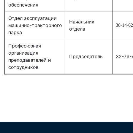
обеспечения
Отдел эксплуатации
Начальник
машинно-тракторного
38-14-62
отдела
парка
Профсоюзная
организация
Председатель
32-76-
преподавателей и
сотрудников