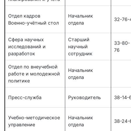
Отдел кадров
Начальник
32-76-
Военно-учётный стол
отдела
Сфера научных
Старший
33-80-
исследований и
научный
76
разработок
сотрудник
Отдел по внеучебной
Начальник
работе и молодежной
отдела
политике
Пресс-служба
Руководитель
38-14-
Учебно-методическое
Начальник
38-24-
управление
отдела