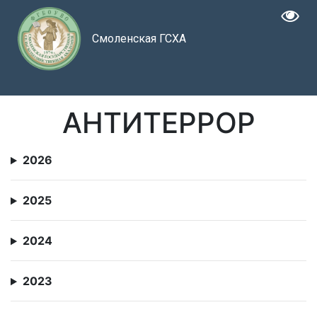
Смоленская ГСХА
АНТИТЕРРОР
2026
2025
2024
2023