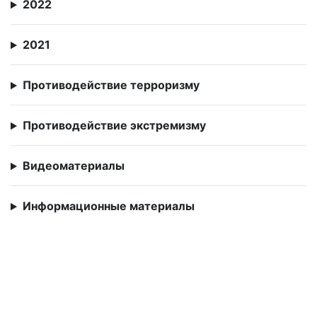
2022
2021
Противодействие терроризму
Противодействие экстремизму
Видеоматериалы
Информационные материалы