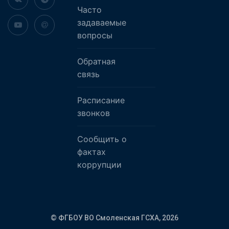
Часто
задаваемые
вопросы
Обратная
связь
Расписание
звонков
Сообщить о
фактах
коррупции
© ФГБОУ ВО Смоленская ГСХА,
2026