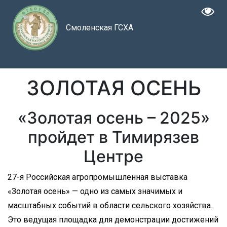
Смоленская ГСХА
ЗОЛОТАЯ ОСЕНЬ
«Золотая осень – 2025»
пройдет в Тимирязев
Центре
27-я Российская агропромышленная выставка
«Золотая осень» — одно из самых значимых и
масштабных событий в области сельского хозяйства.
Это ведущая площадка для демонстрации достижений