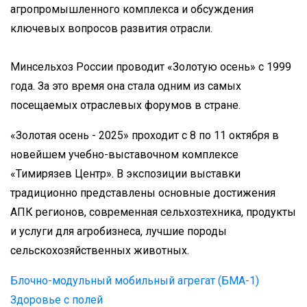
агропромышленного комплекса и обсуждения
ключевых вопросов развития отрасли.
Минсельхоз России проводит «Золотую осень» с 1999
года. За это время она стала ​одним из самых
посещаемых отраслевых форумов в стране.
«Золотая осень - 2025» проходит с 8 по 11 октября в
новейшем учебно-выставочном комплексе
«Тимирязев Центр». В экспозиции выставки
традиционно представлены основные достижения
АПК регионов, современная сельхозтехника, продукты
и услуги для агробизнеса, лучшие породы
сельскохозяйственных животных.
Блочно-модульный мобильный агрегат (БМА-1)
Здоровье с полей