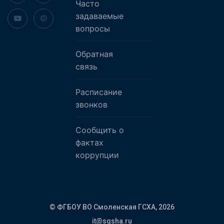
Часто
задаваемые
вопросы
Обратная
связь
Расписание
звонков
Сообщить о
фактах
коррупции
© ФГБОУ ВО Смоленская ГСХА,
2026
it@sgsha.ru