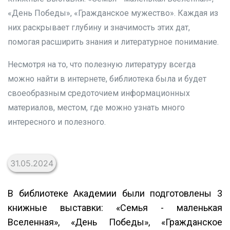
«День Победы», «Гражданское мужество». Каждая из
них раскрывает глубину и значимость этих дат,
помогая расширить знания и литературное понимание.
Несмотря на то, что полезную литературу всегда
можно найти в интернете, библиотека была и будет
своеобразным средоточием информационных
материалов, местом, где можно узнать много
интересного и полезного.
31.05.2024
В библиотеке Академии были подготовлены 3
книжные выставки: «Семья - маленькая
Вселенная», «День Победы», «Гражданское