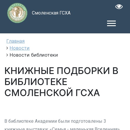
Смоленская ГСХА
Главная
Новости
Новости библиотеки
КНИЖНЫЕ ПОДБОРКИ В
БИБЛИОТЕКЕ
СМОЛЕНСКОЙ ГСХА
В библиотеке Академии были подготовлены 3
книжные выставки: «Семья - маленькая Вселенная»,