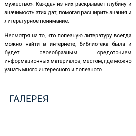
мужество». Каждая из них раскрывает глубину и
значимость этих дат, помогая расширить знания и
литературное понимание.
Несмотря на то, что полезную литературу всегда
можно найти в интернете, библиотека была и
будет своеобразным средоточием
информационных материалов, местом, где можно
узнать много интересного и полезного.
ГАЛЕРЕЯ