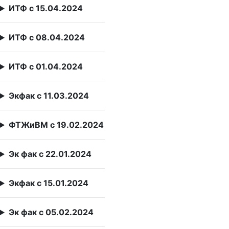
ИТФ с 15.04.2024
ИТФ с 08.04.2024
ИТФ с 01.04.2024
Экфак с 11.03.2024
ФТЖиВМ с 19.02.2024
Эк фак с 22.01.2024
Экфак с 15.01.2024
Эк фак с 05.02.2024