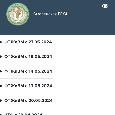
Смоленская ГСХА
ФТЖиВМ с 27.05.2024
ФТЖиВМ с 18.05.2024
ФТЖиВМ с 14.05.2024
ФТЖиВМ с 13.05.2024
ФТЖиВМ c 20.05.2024