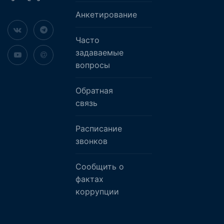
Анкетирование
Часто
задаваемые
вопросы
Обратная
связь
Расписание
звонков
Сообщить о
фактах
коррупции