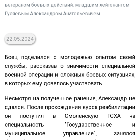
ветераном боевых действий, младшим лейтенантом
Гуляевым Александром Анатольевичем.
22.05.2024
Боец поделился с молодежью опытом своей
службы, рассказав о значимости специальной
военной операции и сложных боевых ситуациях,
в которых ему довелось участвовать.
Несмотря на полученное ранение, Александр не
сдался. После прохождения курса реабилитации
он поступил в Смоленскую ГСХА на
специальность "Государственное и
муниципальное управление", занялся