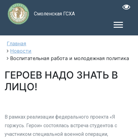
Смоленская ГСХА
Главная
Новости
Воспитательная работа и молодежная политика
ГЕРОЕВ НАДО ЗНАТЬ В
ЛИЦО!
В рамках реализации федерального проекта «Я
горжусь. Герои» состоялась встреча студентов с
участником специальной военной операции,