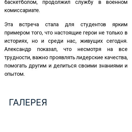
баскетболом, продолжил службу в военном
комиссариате.
Эта встреча стала для студентов ярким
примером того, что настоящие герои не только в
историях, но и среди нас, живущих сегодня.
Александр показал, что несмотря на все
трудности, важно проявлять лидерские качества,
помогать другим и делиться своими знаниями и
опытом.
ГАЛЕРЕЯ