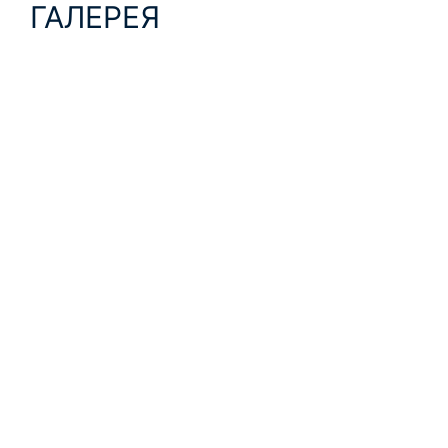
ГАЛЕРЕЯ