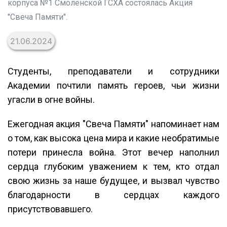
корпуса №1 Смоленской ГСХА состоялась Акция
"Свеча Памяти".
21.06.2024
Студенты, преподаватели и сотрудники
Академии почтили память героев, чьи жизни
угасли в огне войны.
Ежегодная акция "Свеча Памяти" напоминает нам
о том, как высока цена мира и какие необратимые
потери принесла война. Этот вечер наполнил
сердца глубоким уважением к тем, кто отдал
свою жизнь за наше будущее, и вызвал чувство
благодарности в сердцах каждого
присутствовавшего.