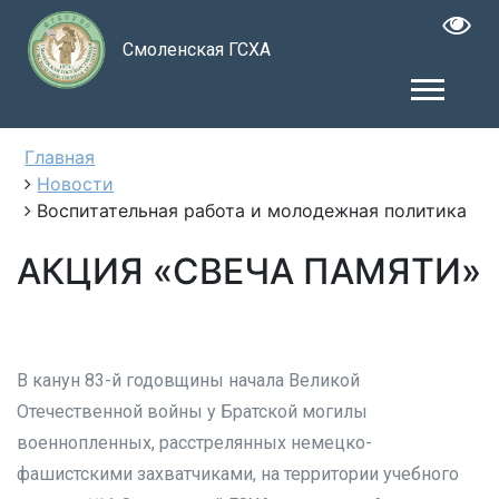
Смоленская ГСХА
Главная
Новости
Воспитательная работа и молодежная политика
АКЦИЯ «СВЕЧА ПАМЯТИ»
В канун 83-й годовщины начала Великой
Отечественной войны у Братской могилы
военнопленных, расстрелянных немецко-
фашистскими захватчиками, на территории учебного