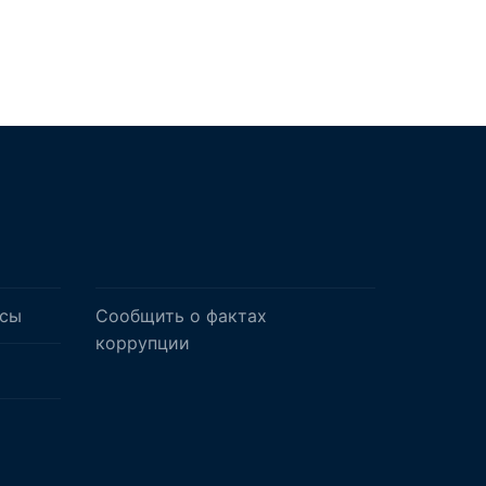
осы
Сообщить о фактах
коррупции