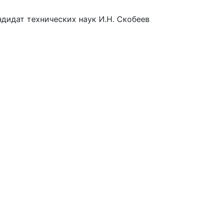
дидат технических наук И.Н. Скобеев