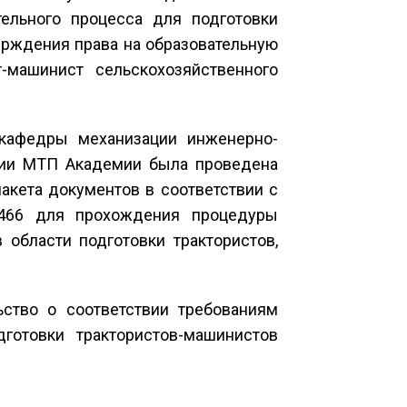
ельного процесса для подготовки
ерждения права на образовательную
-машинист сельскохозяйственного
кафедры механизации инженерно-
ации МТП Академии была проведена
акета документов в соответствии с
466 для прохождения процедуры
области подготовки трактористов,
ство о соответствии требованиям
готовки трактористов-машинистов