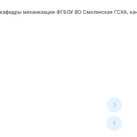
кафедры механизации ФГБОУ ВО Смоленская ГСХА, кан