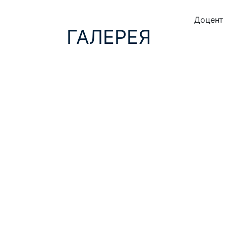
Доцент 
ГАЛЕРЕЯ