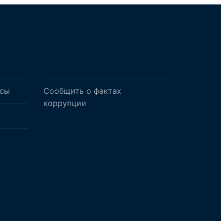
осы
Сообщить о фактах
коррупции