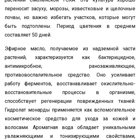
переносит засуху, морозы, известковые и щелочные
почвы, но важно избегать участков, которые могут
быть подтоплены. Период цветения в среднем
составляет 50 дней.
Эфирное масло, получаемое из надземной части
растений, характеризуется как бактерицидное,
антимикробное, ранозаживляющее,
противовоспалительное средство. Оно усиливает
работу ферментов, восстанавливает окислительно-
восстановительные процессы в организме,
способствует регенерации поврежденных тканей.
Гидролат монарды применяется как вспомогательное
косметическое средство для ухода за кожей и
волосами. Ароматная вода обладает уникальными
увлажняющими и тонизирующими свойствами,