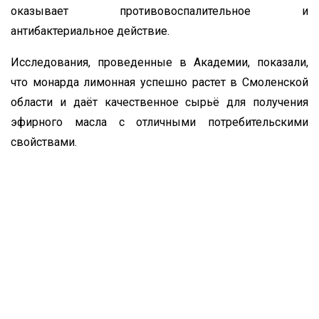
оказывает противовоспалительное и
антибактериальное действие.
Исследования, проведенные в Академии, показали,
что монарда лимонная успешно растет в Смоленской
области и даёт качественное сырьё для получения
эфирного масла с отличными потребительскими
свойствами.