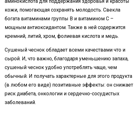
аминокислота для поддержания здоровья и красоты
кожи, помогающая сохранять молодость. Свекла
богата витаминами группы В и витамином С –
мощным антиоксидантом. Также в ней содержится
кремний, литий, хром, фолиевая кислота и медь.
Сушеный чеснок обладает всеми качествами что и
сырой. И, что важно, благодаря уменьшению запаха,
сушеный чеснок удобно употреблять чаще, чем
обычный. И получать характерные для этого продукта
(в любом его виде) позитивные эффекты: он снижает
риск диабета, онкологии и сердечно-сосудистых
заболеваний.