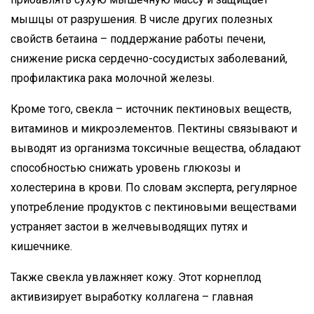
мышцы от разрушения. В числе других полезных
свойств бетаина – поддержание работы печени,
снижение риска сердечно-сосудистых заболеваний,
профилактика рака молочной железы.
Кроме того, свекла – источник пектиновых веществ,
витаминов и микроэлементов. Пектины связывают и
выводят из организма токсичные вещества, обладают
способностью снижать уровень глюкозы и
холестерина в крови. По словам эксперта, регулярное
употребление продуктов с пектиновыми веществами
устраняет застои в желчевыводящих путях и
кишечнике.
Также свекла увлажняет кожу. Этот корнеплод
активизирует выработку коллагена – главная