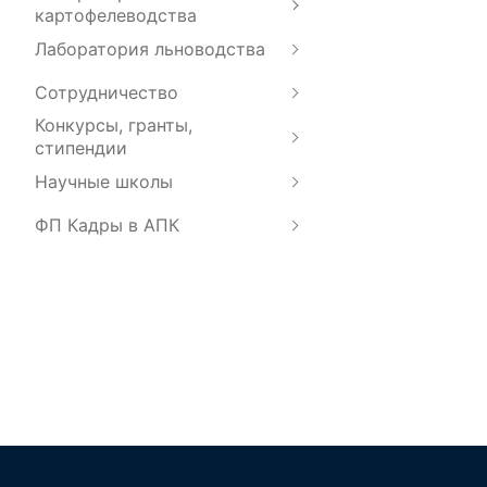
картофелеводства
Лаборатория льноводства
Сотрудничество
Конкурсы, гранты,
стипендии
Научные школы
ФП Кадры в АПК