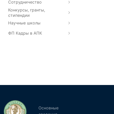
Сотрудничество
Конкурсы, гранты,
стипендии
Научные школы
ФП Кадры в АПК
Основные