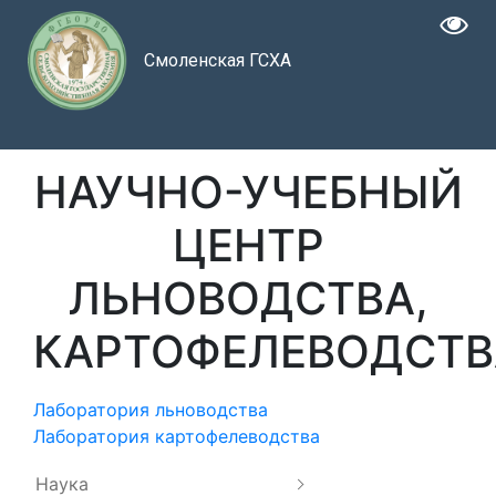
Смоленская ГСХА
НАУЧНО-УЧЕБНЫЙ
ЦЕНТР
ЛЬНОВОДСТВА,
КАРТОФЕЛЕВОДСТВ
Лаборатория льноводства
Лаборатория картофелеводства
Наука