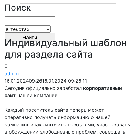
Поиск
Индивидуальный шаблон
для раздела сайта
0
admin
16.01.2024
09:26
16.01.2024 09:26:11
Сегодня официально заработал
корпоративный
сайт
нашей компании.
Каждый посетитель сайта теперь может
оперативно получать информацию о нашей
компании, знакомиться с новостями, участововать
в обсуждении злободневных проблем, совершать