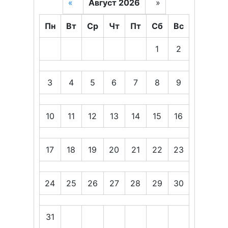
«
Август 2026
»
Пн
Вт
Ср
Чт
Пт
Сб
Вс
1
2
3
4
5
6
7
8
9
10
11
12
13
14
15
16
17
18
19
20
21
22
23
24
25
26
27
28
29
30
31