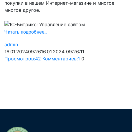
покупки в нашем Интернет-магазине и многое
многое другое.
Читать подробнее...
admin
16.01.2024
09:26
16.01.2024 09:26:11
Просмотров:
42
Комментариев:
1
0