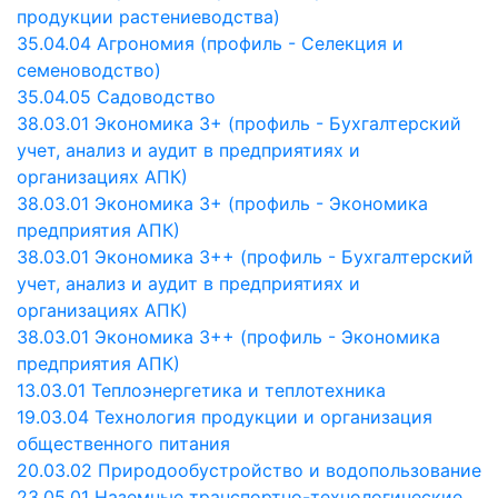
продукции растениеводства)
35.04.04 Агрономия (профиль - Селекция и
семеноводство)
35.04.05 Садоводство
38.03.01 Экономика 3+ (профиль - Бухгалтерский
учет, анализ и аудит в предприятиях и
организациях АПК)
38.03.01 Экономика 3+ (профиль - Экономика
предприятия АПК)
38.03.01 Экономика 3++ (профиль - Бухгалтерский
учет, анализ и аудит в предприятиях и
организациях АПК)
38.03.01 Экономика 3++ (профиль - Экономика
предприятия АПК)
13.03.01 Теплоэнергетика и теплотехника
19.03.04 Технология продукции и организация
общественного питания
20.03.02 Природообустройство и водопользование
23.05.01 Наземные транспортно-технологические