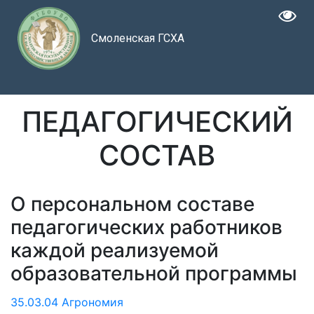
Смоленская ГСХА
ПЕДАГОГИЧЕСКИЙ
СОСТАВ
О персональном составе
педагогических работников
каждой реализуемой
образовательной программы
35.03.04 Агрономия