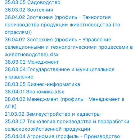
35.03.05 Садоводство
36.03.02 Зоотехния
36.04.02 Зоотехния (профиль - Технология
производства продукции животноводства (по
отраслям))
36.04.02 Зоотехния (профиль - Управление
селекционными и технологическими процессами в
животноводстве).xlsx
38.03.02 Менеджмент
38.03.04 Государственное и муниципальное
управление
38.03.05 Бизнес-информатика
38.04.01 Экономика.xlsx
38.04.02 Менеджмент (профиль - Менеджмент в
АПК)
21.03.02 Землеустройство и кадастры
35.03.07 Технология производства и переработки
сельскохозяйственной продукции
35.04.04 Агрономия (профиль - Производство