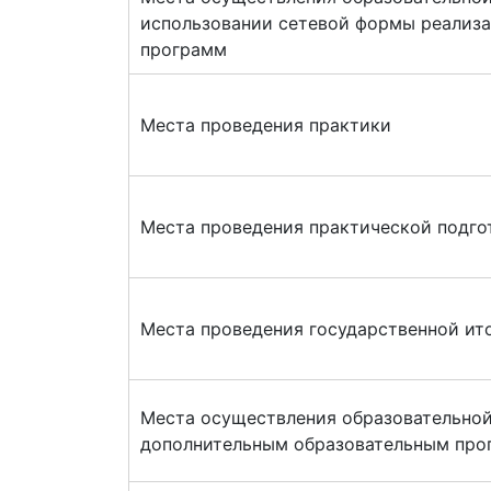
использовании сетевой формы реализ
программ
Места проведения практики
Места проведения практической подг
Места проведения государственной ит
Места осуществления образовательной
дополнительным образовательным пр