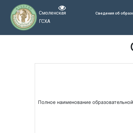
Смоленская
Сведения об образ
ГСХА
Полное наименование образовательной