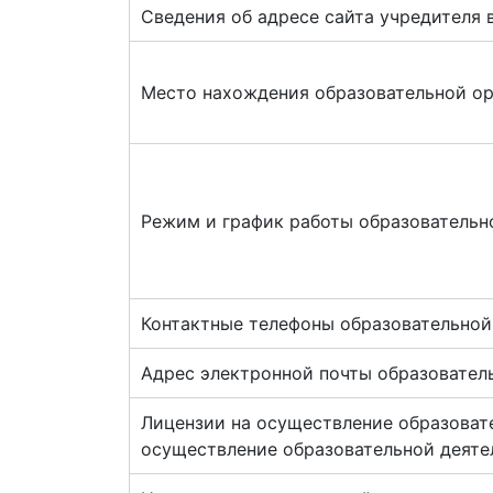
Сведения об адресе сайта учредителя 
Место нахождения образовательной о
Режим и график работы образовательн
Контактные телефоны образовательной
Адрес электронной почты образовател
Лицензии на осуществление образовате
осуществление образовательной деяте