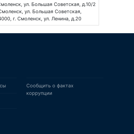
Смоленск, ул. Большая Советская, д.10/2
Смоленск, ул. Большая Советская,
00, г. Смоленск, ул. Ленина, д.20
осы
Сообщить о фактах
коррупции