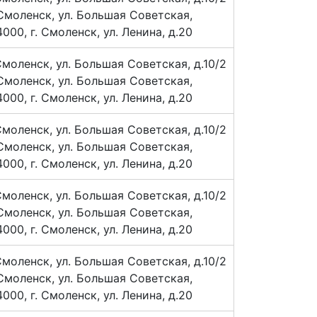
Смоленск, ул. Большая Советская,
00, г. Смоленск, ул. Ленина, д.20
Смоленск, ул. Большая Советская, д.10/2
Смоленск, ул. Большая Советская,
00, г. Смоленск, ул. Ленина, д.20
Смоленск, ул. Большая Советская, д.10/2
Смоленск, ул. Большая Советская,
00, г. Смоленск, ул. Ленина, д.20
Смоленск, ул. Большая Советская, д.10/2
Смоленск, ул. Большая Советская,
00, г. Смоленск, ул. Ленина, д.20
Смоленск, ул. Большая Советская, д.10/2
Смоленск, ул. Большая Советская,
00, г. Смоленск, ул. Ленина, д.20