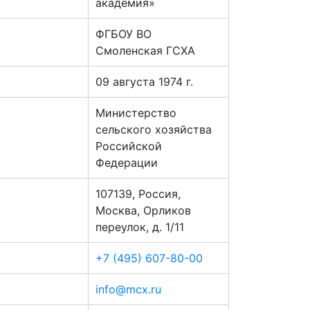
академия»
ФГБОУ ВО
Смоленская ГСХА
09 августа 1974 г.
Министерство
сельского хозяйства
Российской
Федерации
107139, Россия,
Москва, Орликов
переулок, д. 1/11
+7 (495) 607-80-00
info@mcx.ru