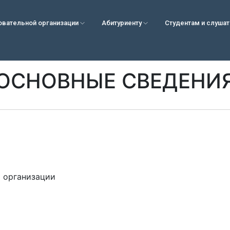
овательной организации
Абитуриенту
Студентам и слуша
ОСНОВНЫЕ СВЕДЕНИ
 организации