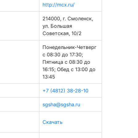
http://mcx.ru/
214000, г. Смоленск,
ул. Большая
Советская, 10/2
Понедельник-Четверг
с 08:30 до 17:30;
Пятница с 08:30 до
16:15; Обед с 13:00 до
13:45
+7 (4812) 38-28-10
sgsha@sgsha.ru
Скачать