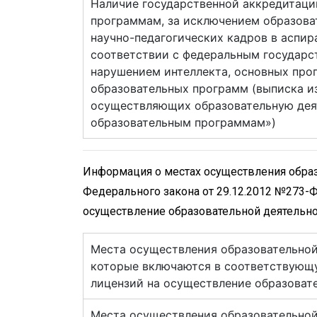
Наличие государственной аккредитаци
программам, за исключением образова
научно-педагогических кадров в аспир
соответствии с федеральным государс
нарушением интеллекта, основных про
образовательных программ (выписка и
осуществляющих образовательную дея
образовательным программам»)
Информация о местах осуществления образо
Федерального закона от 29.12.2012 №273-Ф
осуществление образовательной деятельн
Места осуществления образовательной
которые включаются в соответствующу
лицензий на осуществление образоват
Места осуществления образовательной