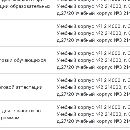
ации образовательных
Учебный корпус №2 214000, г. 
д.27/20 Учебный корпус №3 2140
Учебный корпус №1 214000, г. 
Учебный корпус №2 214000, г. 
д.27/20 Учебный корпус №3 2140
Учебный корпус №1 214000, г. 
отовки обучающихся
Учебный корпус №2 214000, г. 
д.27/20 Учебный корпус №3 2140
Учебный корпус №1 214000, г. 
оговой аттестации
Учебный корпус №2 214000, г. 
д.27/20 Учебный корпус №3 2140
Учебный корпус №1 214000, г. 
 деятельности по
Учебный корпус №2 214000, г. 
ограммам
д.27/20 Учебный корпус №3 2140