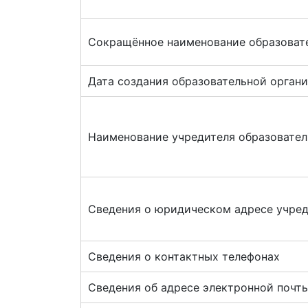
Сокращённое наименование образоват
Дата создания образовательной орган
Наименование учредителя образовател
Сведения о юридическом адресе учре
Сведения о контактных телефонах
Сведения об адресе электронной почт