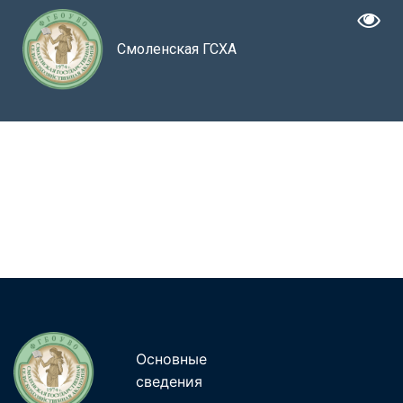
Смоленская ГСХА
Основные
сведения