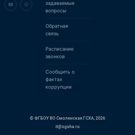
задаваемые
вопросы
Обратная
связь
Расписание
звонков
Сообщить о
фактах
коррупции
© ФГБОУ ВО Смоленская ГСХА,
2026
it@sgsha.ru