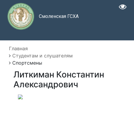
Смоленская ГСХА
Главная
Студентам и слушателям
Спортсмены
Литкиман Константин
Александрович