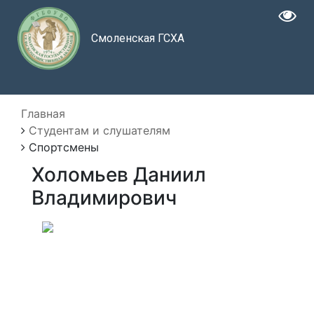
Смоленская ГСХА
Главная
Студентам и слушателям
Спортсмены
Холомьев Даниил
Владимирович