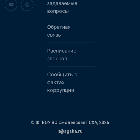
задаваемые
вопросы
Обратная
связь
Расписание
звонков
Сообщить о
фактах
коррупции
© ФГБОУ ВО Смоленская ГСХА,
2026
it@sgsha.ru