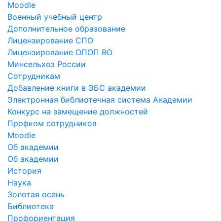
Moodle
Военный учебный центр
Дополнительное образование
Лицензирование СПО
Лицензирование ОПОП ВО
Минсельхоз России
Сотрудникам
Добавление книги в ЭБС академии
Электронная библиотечная система Академии
Конкурс на замещение должностей
Профком сотрудников
Moodle
Об академии
Об академии
История
Наука
Золотая осень
Библиотека
Профориентация