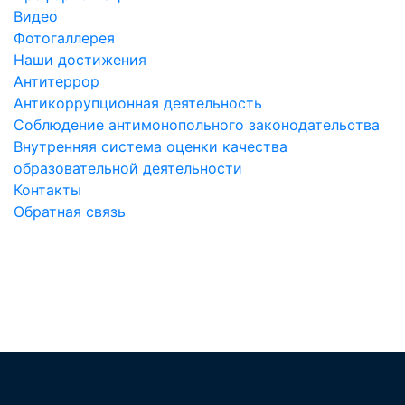
Видео
Фотогаллерея
Наши достижения
Антитеррор
Антикоррупционная деятельность
Соблюдение антимонопольного законодательства
Внутренняя система оценки качества
образовательной деятельности
Контакты
Обратная связь