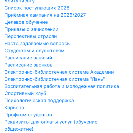
Абитуриенту
Список поступающих 2026
Приёмная кампания на 2026/2027
Целевое обучение
Приказы о зачислении
Перспективы отрасли
Часто задаваемые вопросы
Студентам и слушателям
Расписание занятий
Расписание звонков
Электронно-библиотечная система Академии
Электронно-библиотечная система "Лань"
Воспитательная работа и молодежная политика
Спортивный клуб
Психологическая поддержка
Карьера
Профком студентов
Реквизиты для оплаты услуг (обучение,
общежитие)