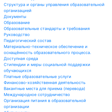
Структура и органы управления образовательной
организацией
Документы
Образование
Образовательные стандарты и требования
Руководство
Педагогический состав
Материально-техническое обеспечение и
оснащённость образовательного процесса.
Доступная среда
Стипендии и меры социальной поддержки
обучающихся
Платные образовательные услуги
Финансово-хозяйственная деятельность
Вакантные места для приема (перевода)
Международное сотрудничество
Организация питания в образовательной
организации