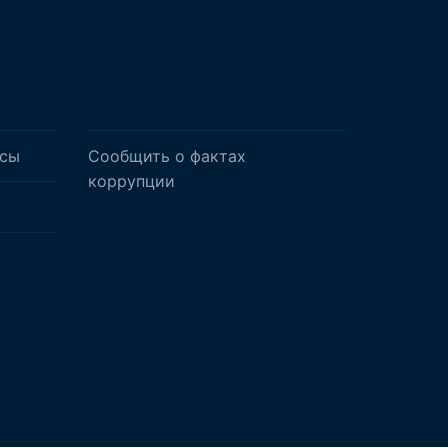
осы
Сообщить о фактах
коррупции