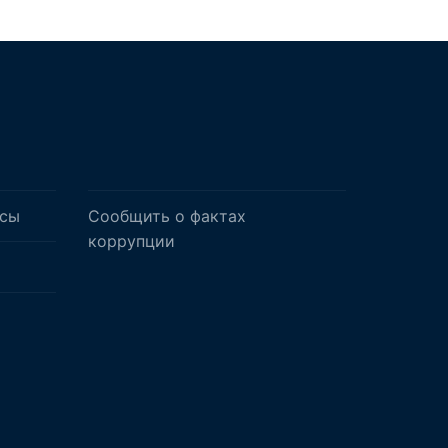
осы
Сообщить о фактах
коррупции