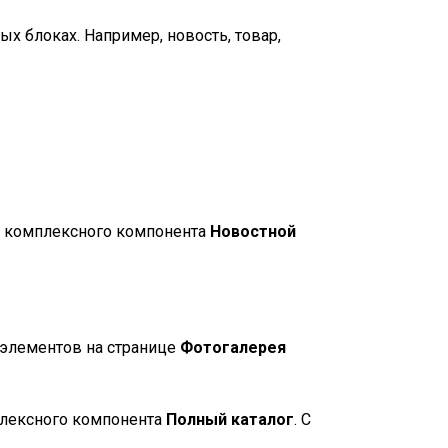
 блоках. Например, новость, товар,
 комплексного компонента
Новостной
 элементов на странице
Фотогалерея
лексного компонента
Полный каталог
. С