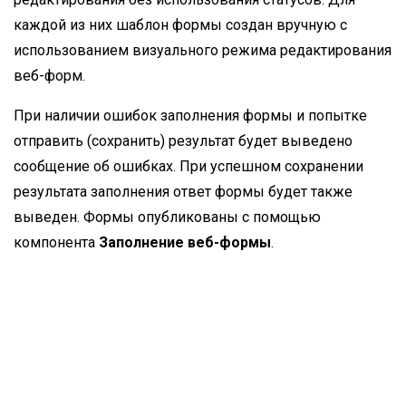
каждой из них шаблон формы создан вручную с
использованием визуального режима редактирования
веб-форм.
При наличии ошибок заполнения формы и попытке
отправить (сохранить) результат будет выведено
сообщение об ошибках. При успешном сохранении
результата заполнения ответ формы будет также
выведен. Формы опубликованы с помощью
компонента
Заполнение веб-формы
.