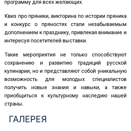
программу для всех желающих.
Квиз про пряники, викторина по истории пряника
и конкурс о пряностях стали незабываемым
дополнением к празднику, привлекая внимание и
интересуя посетителей выставки.
Такие мероприятия не только способствуют
сохранению и развитию традиций русской
кулинарии, но и представляют собой уникальную
возможность для молодых специалистов
получить новые знания и навыки, а также
приобщиться к культурному наследию нашей
страны.
ГАЛЕРЕЯ