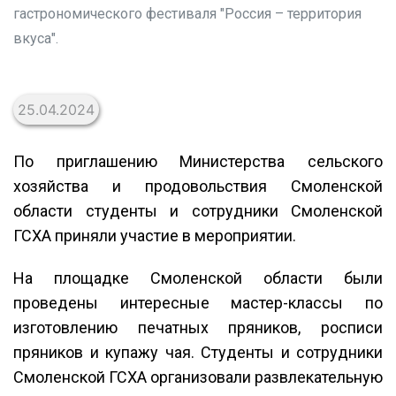
гастрономического фестиваля "Россия – территория
вкуса".
25.04.2024
По приглашению Министерства сельского
хозяйства и продовольствия Смоленской
области студенты и сотрудники Смоленской
ГСХА приняли участие в мероприятии.
На площадке Смоленской области были
проведены интересные мастер-классы по
изготовлению печатных пряников, росписи
пряников и купажу чая. Студенты и сотрудники
Смоленской ГСХА организовали развлекательную