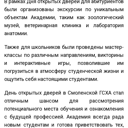
В рамках Дня открытых дверей для абитуриентов
были организованы экскурсии по уникальным
объектам Академии, таким как зоологический
музей, ветеринарная клиника и лаборатория
анатомии.
Также для школьников были проведены мастер-
классы по различным направлениям, викторины
и интерактивные игры, позволившие им
погрузиться в атмосферу студенческой жизни и
ощутить себя настоящими студентами.
День открытых дверей в Смоленской ГСХА стал
отличным шансом для рассмотрения
потенциального места обучения и ознакомления
с будущей профессией. Академия всегда рада
новым студентам и готова приветствовать тех,