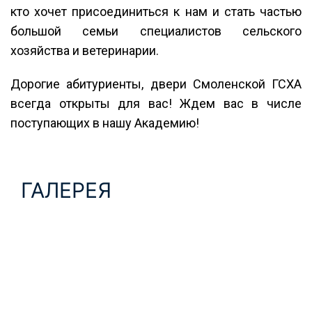
кто хочет присоединиться к нам и стать частью
большой семьи специалистов сельского
хозяйства и ветеринарии.
Дорогие абитуриенты, двери Смоленской ГСХА
всегда открыты для вас! Ждем вас в числе
поступающих в нашу Академию!
ГАЛЕРЕЯ