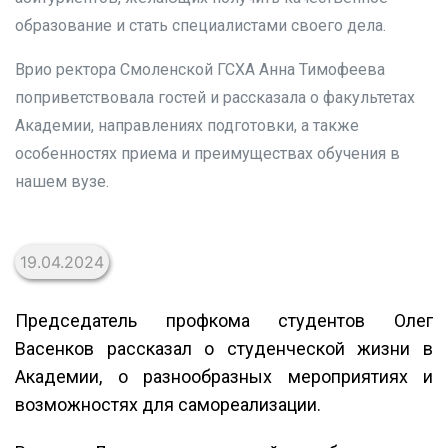
образование и стать специалистами своего дела.
Врио ректора Смоленской ГСХА Анна Тимофеева
поприветствовала гостей и рассказала о факультетах
Академии, направлениях подготовки, а также
особенностях приема и преимуществах обучения в
нашем вузе.
19.04.2024
Председатель профкома студентов Олег
Васенков рассказал о студенческой жизни в
Академии, о разнообразных мероприятиях и
возможностях для самореализации.