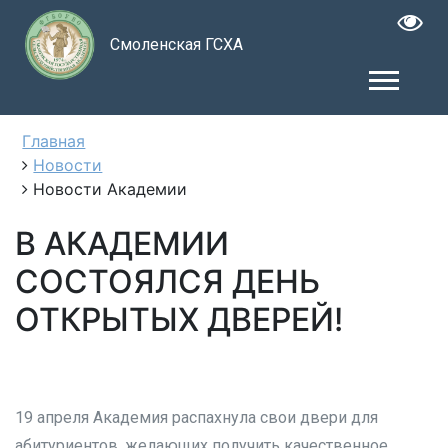
Смоленская ГСХА
Главная
Новости
Новости Академии
В АКАДЕМИИ
СОСТОЯЛСЯ ДЕНЬ
ОТКРЫТЫХ ДВЕРЕЙ!
19 апреля Академия распахнула свои двери для
абитуриентов, желающих получить качественное