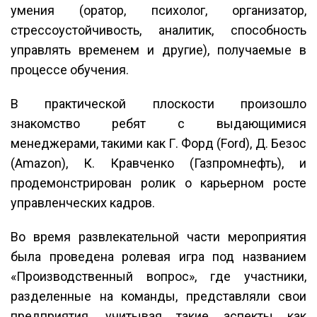
умения (оратор, психолог, организатор,
стрессоустойчивость, аналитик, способность
управлять временем и другие), получаемые в
процессе обучения.
В практической плоскости произошло
знакомство ребят с выдающимися
менеджерами, такими как Г. Форд (Ford), Д. Безос
(Amazon), К. Кравченко (Газпромнефть), и
продемонстрирован ролик о карьерном росте
управленческих кадров.
Во время развлекательной части мероприятия
была проведена ролевая игра под названием
«Производственный вопрос», где участники,
разделенные на команды, представляли свои
предприятия, учитывая такие аспекты как