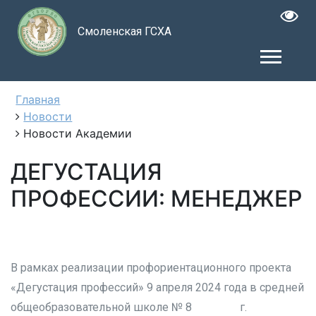
Смоленская ГСХА
Главная
Новости
Новости Академии
ДЕГУСТАЦИЯ
ПРОФЕССИИ: МЕНЕДЖЕР
В рамках реализации профориентационного проекта
«Дегустация профессий» 9 апреля 2024 года в средней
общеобразовательной школе № 8 г.