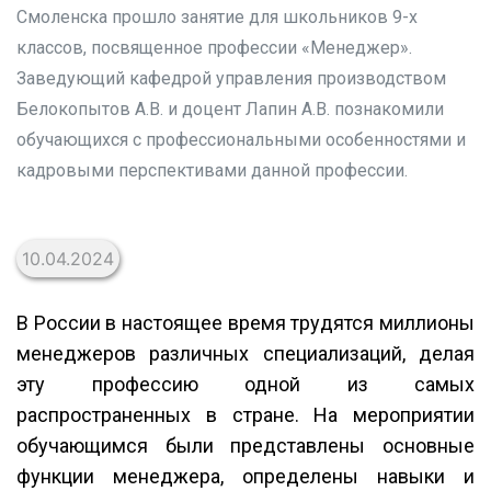
Смоленска прошло занятие для школьников 9-х
классов, посвященное профессии «Менеджер».
Заведующий кафедрой управления производством
Белокопытов А.В. и доцент Лапин А.В. познакомили
обучающихся с профессиональными особенностями и
кадровыми перспективами данной профессии.
10.04.2024
В России в настоящее время трудятся миллионы
менеджеров различных специализаций, делая
эту профессию одной из самых
распространенных в стране. На мероприятии
обучающимся были представлены основные
функции менеджера, определены навыки и