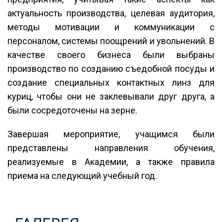
актуальность производства, целевая аудитория,
методы мотивации и коммуникации с
персоналом, системы поощрений и увольнений. В
качестве своего бизнеса были выбраны
производство по созданию съедобной посуды и
создание специальных контактных линз для
куриц, чтобы они не заклевывали друг друга, а
были сосредоточены на зерне.
Завершая мероприятие, учащимся были
представлены направления обучения,
реализуемые в Академии, а также правила
приема на следующий учебный год.