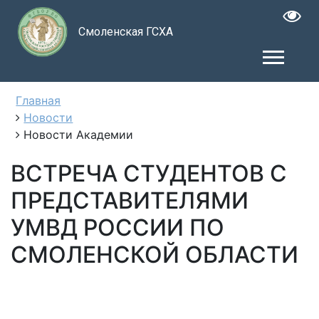
Смоленская ГСХА
Главная
Новости
Новости Академии
ВСТРЕЧА СТУДЕНТОВ С
ПРЕДСТАВИТЕЛЯМИ
УМВД РОССИИ ПО
СМОЛЕНСКОЙ ОБЛАСТИ