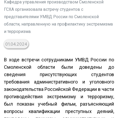
Кафедра управления производством Смоленской
ГСХА организовала встречу студентов с
представителями УМВД России по Смоленской
области, направленную на профилактику экстремизма
и терроризма.
01.04.2024
В ходе встречи сотрудниками УМВД России по
Смоленской области были доведены до
сведения присутствующих студентов
требования административного и уголовного
законодательства Российской Федерации в части
противодействия экстремизму и терроризму,
был показан учебный фильм, разъясняющий
вопросы квалификации преступных деяний,