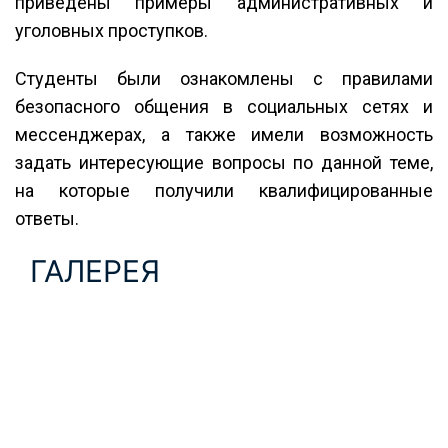
приведены примеры административных и
уголовных проступков.
Студенты были ознакомлены с правилами
безопасного общения в социальных сетях и
мессенджерах, а также имели возможность
задать интересующие вопросы по данной теме,
на которые получили квалифицированные
ответы.
ГАЛЕРЕЯ