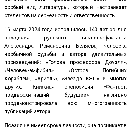
особый вид литературы, который настраивает
студентов на серьезность и ответственность.
16 марта 2024 года исполнилось 140 лет со дня
рождения русского писателя-фантаста
Александра Романовича Беляева, человека
необычной судьбы и автора удивительных
произведений: «Голова профессора Доуэля»,
«Человек-амфибия», «Остров Погибших
Кораблей», «Ариэль», «Звезда КЭЦ» и многих
других. Книжная экспозиция «Фантаст,
предвосхитивший будущее» наглядно
продемонстрировала всю многогранность
публикаций автора.
Поэзия не имеет срока давности, она проникает в