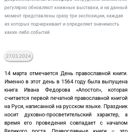
регулярно обновляют книжные выставки, и на данный
момент представлены сразу три экспозиции, каждая
из которых подчеркивает и определяет значимость
каких-либо событий.
27.03.2024
14 марта отмечается День православной книги.
Именно в этот день в 1564 году была выпущена
книга Ивана Федорова «Апостол», которая
считается первой печатной православной книгой
на Руси, написанной на русском языке. Праздник
носит духовно-просветительский характер, а
время его проведения совпадает с началом
Великого поста. Православные книги – это