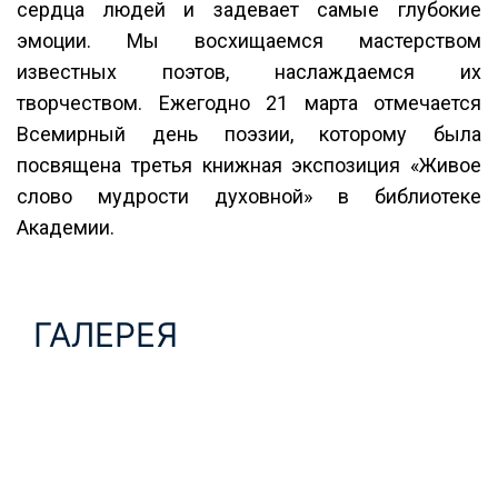
сердца людей и задевает самые глубокие
эмоции. Мы восхищаемся мастерством
известных поэтов, наслаждаемся их
творчеством. Ежегодно 21 марта отмечается
Всемирный день поэзии, которому была
посвящена третья книжная экспозиция «Живое
слово мудрости духовной» в библиотеке
Академии.
ГАЛЕРЕЯ