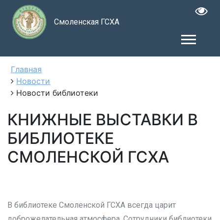
Смоленская ГСХА
Главная
Новости
Новости библиотеки
КНИЖНЫЕ ВЫСТАВКИ В
БИБЛИОТЕКЕ
СМОЛЕНСКОЙ ГСХА
В библиотеке Смоленской ГСХА всегда царит
доброжелательная атмосфера. Сотрудники библиотеки