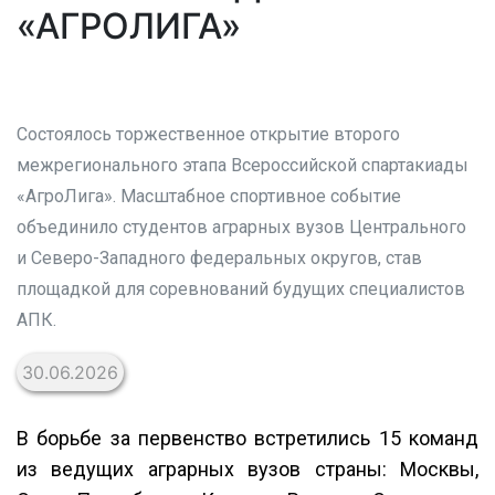
«АГРОЛИГА»
Состоялось торжественное открытие второго
межрегионального этапа Всероссийской спартакиады
«АгроЛига». Масштабное спортивное событие
объединило студентов аграрных вузов Центрального
и Северо-Западного федеральных округов, став
площадкой для соревнований будущих специалистов
АПК.
30.06.2026
В борьбе за первенство встретились 15 команд
из ведущих аграрных вузов страны: Москвы,