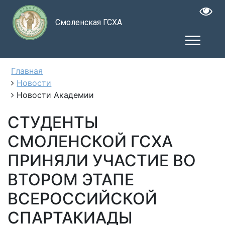
Смоленская ГСХА
Главная
Новости
Новости Академии
СТУДЕНТЫ
СМОЛЕНСКОЙ ГСХА
ПРИНЯЛИ УЧАСТИЕ ВО
ВТОРОМ ЭТАПЕ
ВСЕРОССИЙСКОЙ
СПАРТАКИАДЫ