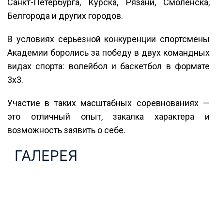
Санкт-Петербурга, Курска, Рязани, Смоленска,
Белгорода и других городов.
В условиях серьезной конкуренции спортсмены
Академии боролись за победу в двух командных
видах спорта: волейбол и баскетбол в формате
3х3.
Участие в таких масштабных соревнованиях —
это отличный опыт, закалка характера и
возможность заявить о себе.
ГАЛЕРЕЯ