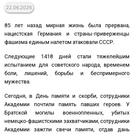
22.06.2026
85 лет назад мирная жизнь была прервана,
нацистская Германия и страны-приверженцы
фашизма единым налетом атаковали СССР.
Следующие 1418 дней стали тяжелейшим
испытанием для советского народа, временем
боли, лишений, борьбы и беспримерного
мужества.
Сегодня, в День памяти и скорби, сотрудники
Академии почтили память павших героев. У
Братской могилы военнопленных, убитых
немецко-фашистскими захватчиками, сотрудники
Академии зажгли свечи памяти, отдав дань