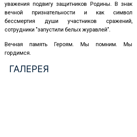
уважения подвигу защитников Родины. В знак
вечной признательности и как символ
бессмертия души участников сражений,
сотрудники "запустили белых журавлей".
Вечная память Героям. Мы помним. Мы
гордимся.
ГАЛЕРЕЯ