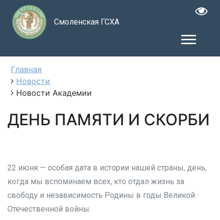
Смоленская ГСХА
Главная
Новости
Новости Академии
ДЕНЬ ПАМЯТИ И СКОРБИ
22 июня — особая дата в истории нашей страны, день,
когда мы вспоминаем всех, кто отдал жизнь за
свободу и независимость Родины в годы Великой
Отечественной войны.