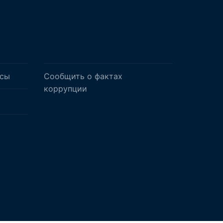
осы
Сообщить о фактах
коррупции