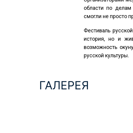
области по делам
смогли не просто п
Фестиваль русской
история, но и жи
возможность окуну
русской культуры.
ГАЛЕРЕЯ