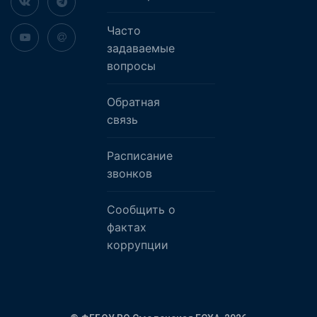
Часто
задаваемые
вопросы
Обратная
связь
Расписание
звонков
Сообщить о
фактах
коррупции