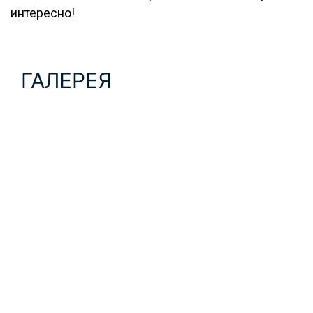
интересно!
ГАЛЕРЕЯ