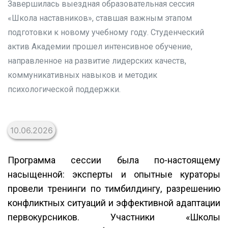
Завершилась выездная образовательная сессия
«Школа наставников», ставшая важным этапом
подготовки к новому учебному году. Студенческий
актив Академии прошел интенсивное обучение,
направленное на развитие лидерских качеств,
коммуникативных навыков и методик
психологической поддержки.
10.06.2026
Программа сессии была по-настоящему
насыщенной: эксперты и опытные кураторы
провели тренинги по тимбилдингу, разрешению
конфликтных ситуаций и эффективной адаптации
первокурсников. Участники «Школы