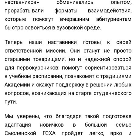
наставников» обменивались опытом,
прорабатывали форматы взаимодействия,
которые помогут вчерашним абитуриентам
быстро освоиться в вузовской среде.
Теперь наши наставники готовы к своей
ответственной миссии. Они станут не просто
старшими товарищами, но и надежной опорой
для первокурсников: помогут сориентироваться
в учебном расписании, познакомят с традициями
Академии и окажут поддержку в решении любых
вопросов, возникающих на старте студенческого
пути.
Мы уверены, что благодаря такой подготовке
адаптация новичков в большой семье
Смоленской ГСХА пройдет легко, ярко и