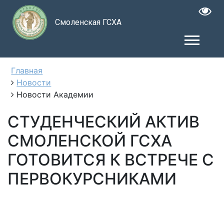
Смоленская ГСХА
Главная
Новости
Новости Академии
СТУДЕНЧЕСКИЙ АКТИВ
СМОЛЕНСКОЙ ГСХА
ГОТОВИТСЯ К ВСТРЕЧЕ С
ПЕРВОКУРСНИКАМИ