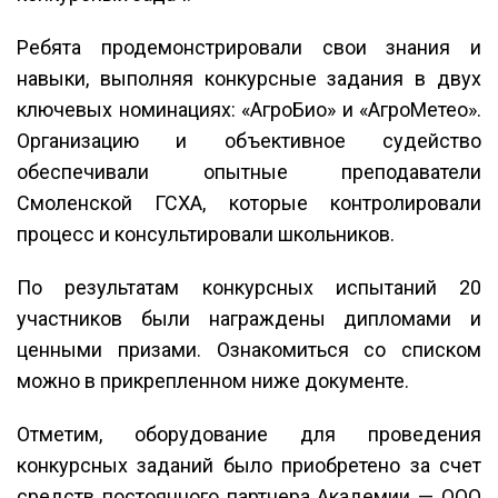
Ребята продемонстрировали свои знания и
навыки, выполняя конкурсные задания в двух
ключевых номинациях: «АгроБио» и «АгроМетео».
Организацию и объективное судейство
обеспечивали опытные преподаватели
Смоленской ГСХА, которые контролировали
процесс и консультировали школьников.
По результатам конкурсных испытаний 20
участников были награждены дипломами и
ценными призами. Ознакомиться со списком
можно в прикрепленном ниже документе.
Отметим, оборудование для проведения
конкурсных заданий было приобретено за счет
средств постоянного партнера Академии — ООО