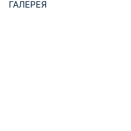
ГАЛЕРЕЯ