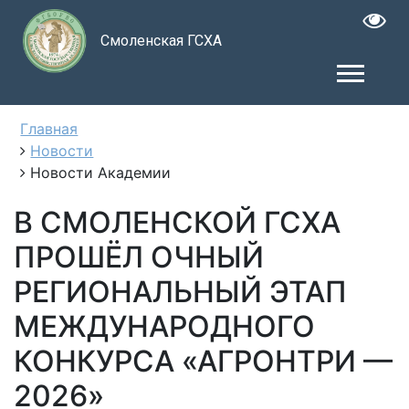
Смоленская ГСХА
Главная
Новости
Новости Академии
В СМОЛЕНСКОЙ ГСХА
ПРОШЁЛ ОЧНЫЙ
РЕГИОНАЛЬНЫЙ ЭТАП
МЕЖДУНАРОДНОГО
КОНКУРСА «АГРОНТРИ —
2026»