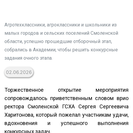
Агротехклассники, агроклассники и школьники из
малых городов и сельских поселений Смоленской
области, успешно прошедшие отборочный этап,
собрались в Академии, чтобы решить конкурсные
задания очного этапа.
02.06.2026
Торжественное открытие мероприятия
сопровождалось приветственным словом врио
ректора Смоленской ГСХА Сергея Сергеевича
Харитонова, который пожелал участникам удачи,
вдохновения и успешного выполнения
конкурсных задач.