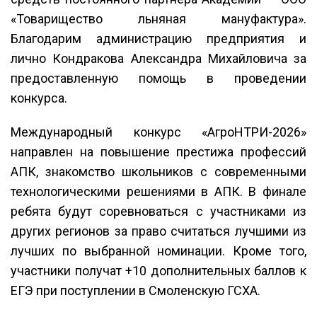
«Товарищество льняная мануфактура».
Благодарим администрацию предприятия и
лично Кондракова Александра Михайловича за
предоставленную помощь в проведении
конкурса.
Международный конкурс «АгроНТРИ-2026»
направлен на повышение престижа профессий
АПК, знакомство школьников с современными
технологическими решениями в АПК. В финале
ребята будут соревноваться с участниками из
других регионов за право считаться лучшими из
лучших по выбранной номинации. Кроме того,
участники получат +10 дополнительных баллов к
ЕГЭ при поступлении в Смоленскую ГСХА.