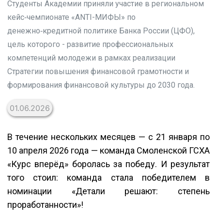
Студенты Академии приняли участие в региональном
кейс‑чемпионате «ANTI-МИФЫ» по
денежно‑кредитной политике Банка России (ЦФО),
цель которого - развитие профессиональных
компетенций молодежи в рамках реализации
Стратегии повышения финансовой грамотности и
формирования финансовой культуры до 2030 года.
01.06.2026
В течение нескольких месяцев — с 21 января по
10 апреля 2026 года — команда Смоленской ГСХА
«Курс вперёд» боролась за победу. И результат
того стоил: команда стала победителем в
номинации «Детали решают: степень
проработанности»!