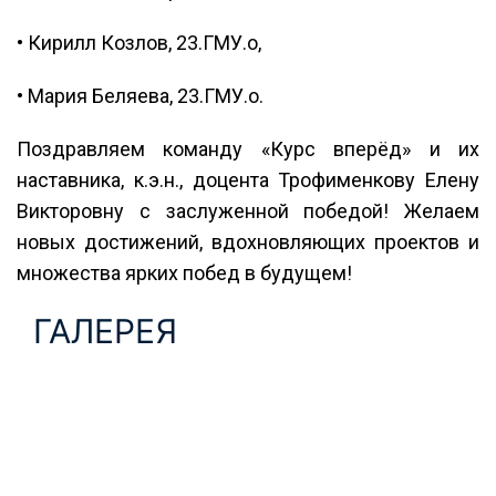
• Кирилл Козлов, 23.ГМУ.о,
• Мария Беляева, 23.ГМУ.о.
Поздравляем команду «Курс вперёд» и их
наставника, к.э.н., доцента Трофименкову Елену
Викторовну с заслуженной победой! Желаем
новых достижений, вдохновляющих проектов и
множества ярких побед в будущем!
ГАЛЕРЕЯ