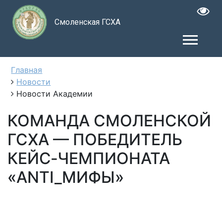
Смоленская ГСХА
Главная
Новости
Новости Академии
КОМАНДА СМОЛЕНСКОЙ
ГСХА — ПОБЕДИТЕЛЬ
КЕЙС‑ЧЕМПИОНАТА
«ANTI_МИФЫ»