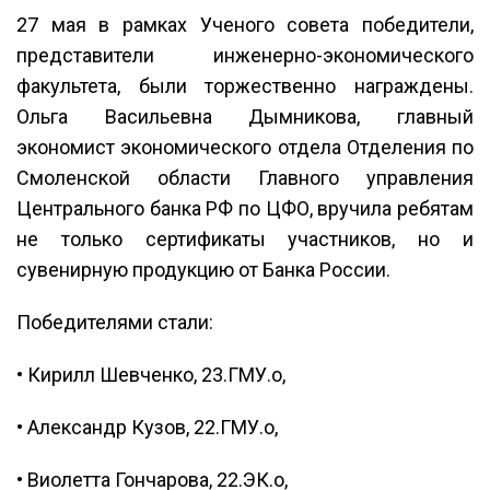
27 мая в рамках Ученого совета победители,
представители инженерно-экономического
факультета, были торжественно награждены.
Ольга Васильевна Дымникова, главный
экономист экономического отдела Отделения по
Смоленской области Главного управления
Центрального банка РФ по ЦФО, вручила ребятам
не только сертификаты участников, но и
сувенирную продукцию от Банка России.
Победителями стали:
• Кирилл Шевченко, 23.ГМУ.о,
• Александр Кузов, 22.ГМУ.о,
• Виолетта Гончарова, 22.ЭК.о,