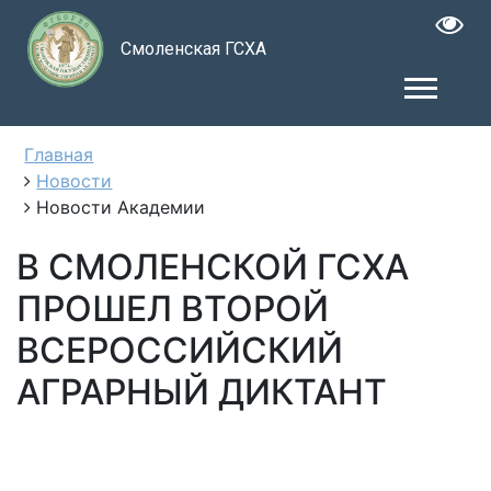
Смоленская ГСХА
Главная
Новости
Новости Академии
В СМОЛЕНСКОЙ ГСХА
ПРОШЕЛ ВТОРОЙ
ВСЕРОССИЙСКИЙ
АГРАРНЫЙ ДИКТАНТ