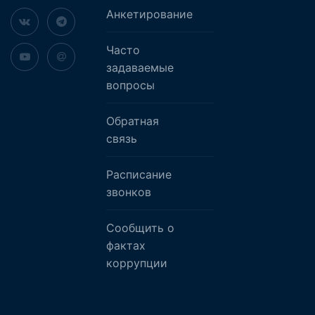
Анкетирование
Часто
задаваемые
вопросы
Обратная
связь
Расписание
звонков
Сообщить о
фактах
коррупции