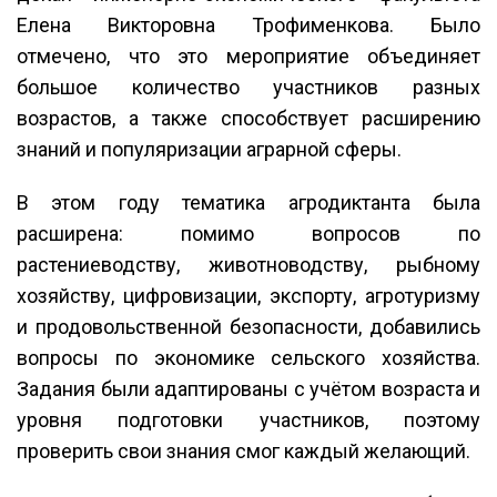
Елена Викторовна Трофименкова. Было
отмечено, что это мероприятие объединяет
большое количество участников разных
возрастов, а также способствует расширению
знаний и популяризации аграрной сферы.
В этом году тематика агродиктанта была
расширена: помимо вопросов по
растениеводству, животноводству, рыбному
хозяйству, цифровизации, экспорту, агротуризму
и продовольственной безопасности, добавились
вопросы по экономике сельского хозяйства.
Задания были адаптированы с учётом возраста и
уровня подготовки участников, поэтому
проверить свои знания смог каждый желающий.