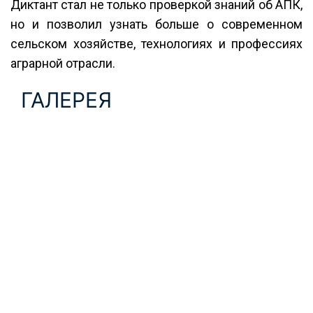
Диктант стал не только проверкой знаний об АПК,
но и позволил узнать больше о современном
сельском хозяйстве, технологиях и профессиях
аграрной отрасли.
ГАЛЕРЕЯ