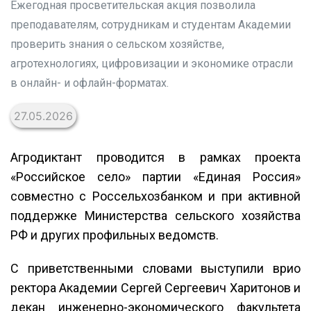
Ежегодная просветительская акция позволила
преподавателям, сотрудникам и студентам Академии
проверить знания о сельском хозяйстве,
агротехнологиях, цифровизации и экономике отрасли
в онлайн- и офлайн-форматах.
27.05.2026
Агродиктант проводится в рамках проекта
«Российское село» партии «Единая Россия»
совместно с Россельхозбанком и при активной
поддержке Министерства сельского хозяйства
РФ и других профильных ведомств.
С приветственными словами выступили врио
ректора Академии Сергей Сергеевич Харитонов и
декан инженерно-экономического факультета