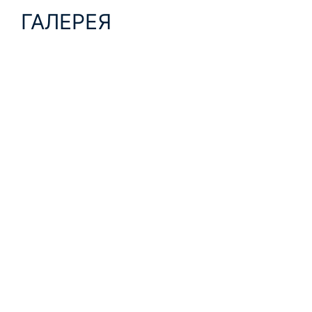
ГАЛЕРЕЯ