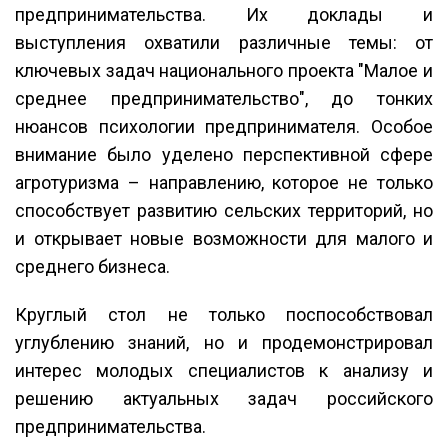
предпринимательства. Их доклады и
выступления охватили различные темы: от
ключевых задач национального проекта "Малое и
среднее предпринимательство", до тонких
нюансов психологии предпринимателя. Особое
внимание было уделено перспективной сфере
агротуризма – направлению, которое не только
способствует развитию сельских территорий, но
и открывает новые возможности для малого и
среднего бизнеса.
Круглый стол не только поспособствовал
углублению знаний, но и продемонстрировал
интерес молодых специалистов к анализу и
решению актуальных задач российского
предпринимательства.