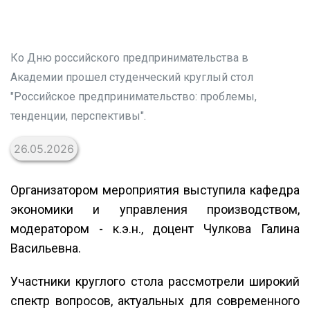
Ко Дню российского предпринимательства в
Академии прошел студенческий круглый стол
"Российское предпринимательство: проблемы,
тенденции, перспективы".
26.05.2026
Организатором мероприятия выступила кафедра
экономики и управления производством,
модератором - к.э.н., доцент Чулкова Галина
Васильевна.
Участники круглого стола рассмотрели широкий
спектр вопросов, актуальных для современного