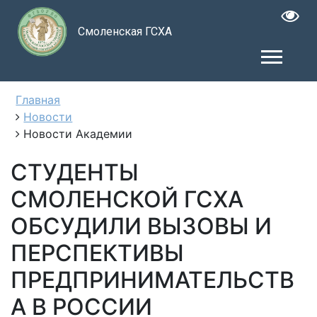
Смоленская ГСХА
Главная
Новости
Новости Академии
СТУДЕНТЫ
СМОЛЕНСКОЙ ГСХА
ОБСУДИЛИ ВЫЗОВЫ И
ПЕРСПЕКТИВЫ
ПРЕДПРИНИМАТЕЛЬСТВ
А В РОССИИ