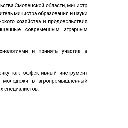
ьства Смоленской области, министр
итель министра образования и науки
ского хозяйства и продовольствия
священные современным аграрным
хнологиями и принять участие в
нку как эффективный инструмент
ия молодежи в агропромышленный
х специалистов.