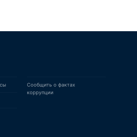
осы
Сообщить о фактах
коррупции