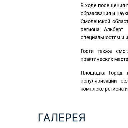
В ходе посещения 
образования и наук
Смоленской област
региона Альберт
специальностям и 
Гости также смог
практических масте
Площадка Город п
популяризации се
комплекс региона 
ГАЛЕРЕЯ