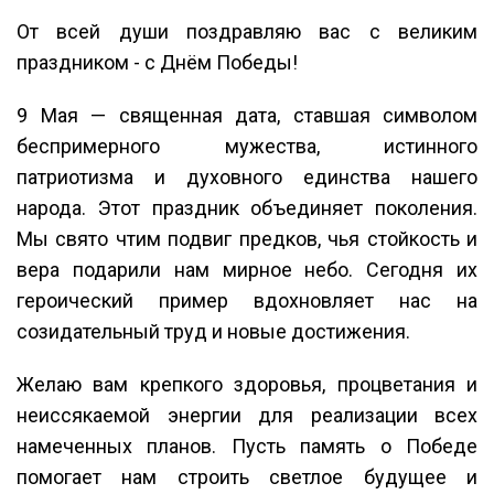
От всей души поздравляю вас с великим
праздником - с Днём Победы!
9 Мая — священная дата, ставшая символом
беспримерного мужества, истинного
патриотизма и духовного единства нашего
народа. Этот праздник объединяет поколения.
Мы свято чтим подвиг предков, чья стойкость и
вера подарили нам мирное небо. Сегодня их
героический пример вдохновляет нас на
созидательный труд и новые достижения.
Желаю вам крепкого здоровья, процветания и
неиссякаемой энергии для реализации всех
намеченных планов. Пусть память о Победе
помогает нам строить светлое будущее и