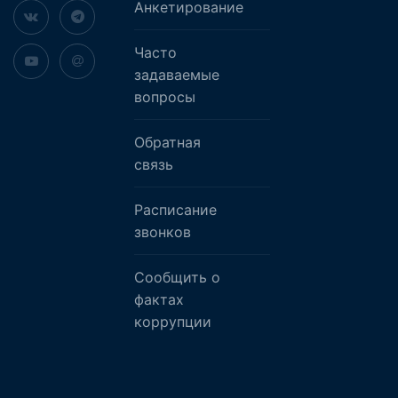
Анкетирование
Часто
задаваемые
вопросы
Обратная
связь
Расписание
звонков
Сообщить о
фактах
коррупции