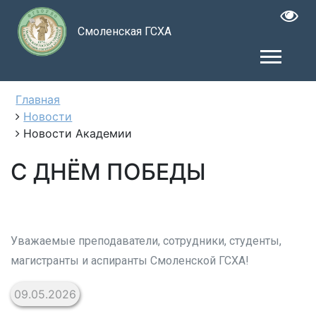
Смоленская ГСХА
Главная
Новости
Новости Академии
С ДНЁМ ПОБЕДЫ
Уважаемые преподаватели, сотрудники, студенты,
магистранты и аспиранты Смоленской ГСХА!
09.05.2026