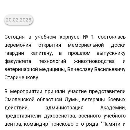
20.02.2026
Сегодня в учебном корпусе №1 состоялась
церемония открытия мемориальной доски
гвардии капитану, в прошлом выпускнику
факультета технологий животноводства и
ветеринарной медицины, Вячеславу Васильевичу
Стариченкову.
В мероприятии приняли участие представители
Смоленской областной Думы, ветераны боевых
действий, администрация Академии,
представители духовенства, военного учебного
центра, командир поискового отряда "Памяти и