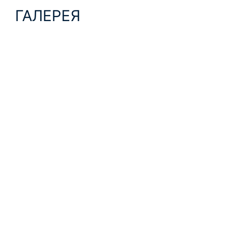
ГАЛЕРЕЯ