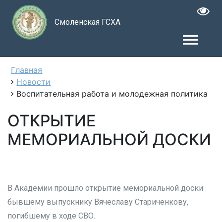
Смоленская ГСХА
Главная
Новости
Воспитательная работа и молодежная политика
ОТКРЫТИЕ
МЕМОРИАЛЬНОЙ ДОСКИ
В Академии прошло открытие мемориальной доски
бывшему выпускнику Вячеславу Стариченкову,
погибшему в ходе СВО.