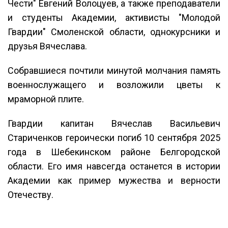
Чести" Евгений Волоцуев, а также преподаватели
и студенты Академии, активисты "Молодой
Гвардии" Смоленской области, однокурсники и
друзья Вячеслава.
Собравшиеся почтили минутой молчания память
военнослужащего и возложили цветы к
мраморной плите.
Гвардии капитан Вячеслав Васильевич
Стариченков героически погиб 10 сентября 2025
года в Шебекинском районе Белгородской
области. Его имя навсегда останется в истории
Академии как пример мужества и верности
Отечеству.