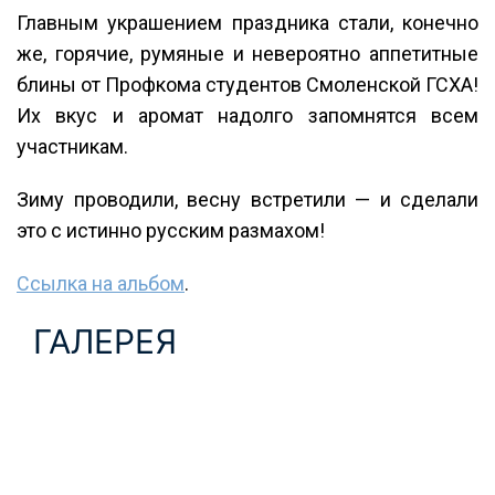
Главным украшением праздника стали, конечно
же, горячие, румяные и невероятно аппетитные
блины от Профкома студентов Смоленской ГСХА!
Их вкус и аромат надолго запомнятся всем
участникам.
Зиму проводили, весну встретили — и сделали
это с истинно русским размахом!
Ссылка на альбом
.
ГАЛЕРЕЯ