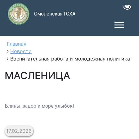
Смоленская ГСХА
Главная
Новости
Воспитательная работа и молодежная политика
МАСЛЕНИЦА
Блины, задор и море улыбок!
17.02.2026