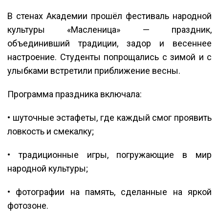
В стенах Академии прошёл фестиваль народной
культуры «Масленица» — праздник,
объединивший традиции, задор и весеннее
настроение. Студенты попрощались с зимой и с
улыбками встретили приближение весны.
Программа праздника включала:
• шуточные эстафеты, где каждый смог проявить
ловкость и смекалку;
• традиционные игры, погружающие в мир
народной культуры;
• фотографии на память, сделанные на яркой
фотозоне.