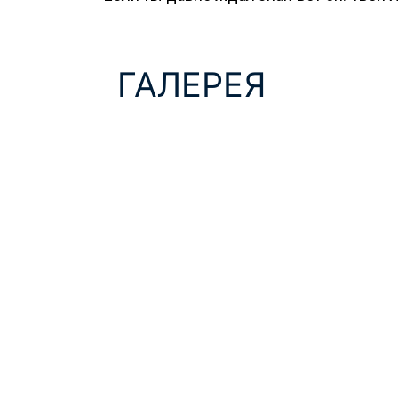
ГАЛЕРЕЯ