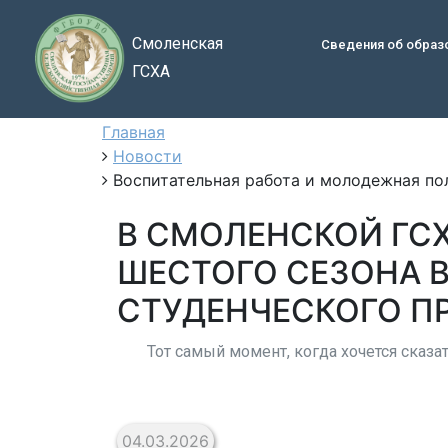
Смоленская
Сведения об образ
ГСХА
Главная
Новости
Воспитательная работа и молодежная по
В СМОЛЕНСКОЙ ГС
ШЕСТОГО СЕЗОНА 
СТУДЕНЧЕСКОГО ПР
Тот самый момент, когда хочется сказа
04.03.2026