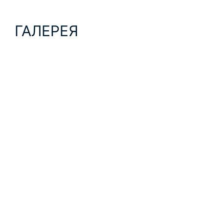
ГАЛЕРЕЯ