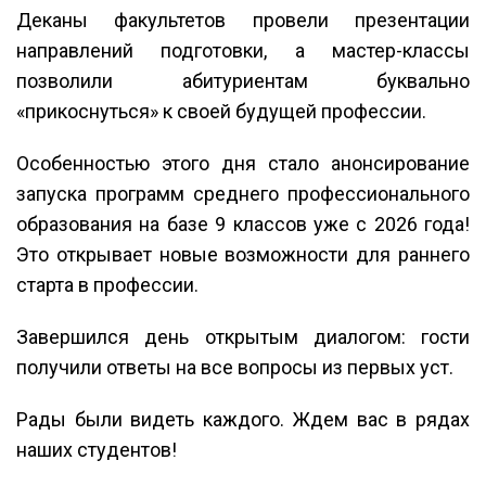
Деканы факультетов провели презентации
направлений подготовки, а мастер-классы
позволили абитуриентам буквально
«прикоснуться» к своей будущей профессии.
Особенностью этого дня стало анонсирование
запуска программ среднего профессионального
образования на базе 9 классов уже с 2026 года!
Это открывает новые возможности для раннего
старта в профессии.
Завершился день открытым диалогом: гости
получили ответы на все вопросы из первых уст.
Рады были видеть каждого. Ждем вас в рядах
наших студентов!