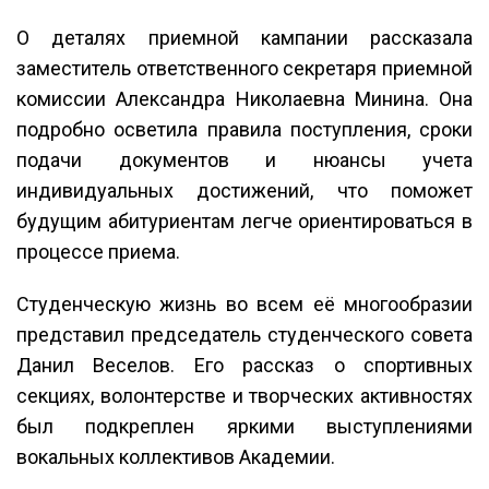
О деталях приемной кампании рассказала
заместитель ответственного секретаря приемной
комиссии Александра Николаевна Минина. Она
подробно осветила правила поступления, сроки
подачи документов и нюансы учета
индивидуальных достижений, что поможет
будущим абитуриентам легче ориентироваться в
процессе приема.
Студенческую жизнь во всем её многообразии
представил председатель студенческого совета
Данил Веселов. Его рассказ о спортивных
секциях, волонтерстве и творческих активностях
был подкреплен яркими выступлениями
вокальных коллективов Академии.