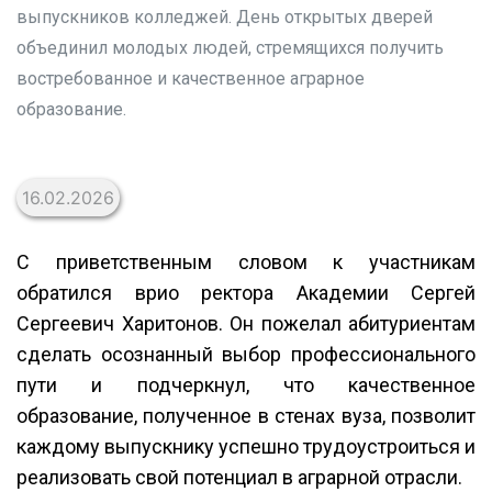
выпускников колледжей. День открытых дверей
объединил молодых людей, стремящихся получить
востребованное и качественное аграрное
образование.
16.02.2026
С приветственным словом к участникам
обратился врио ректора Академии Сергей
Сергеевич Харитонов. Он пожелал абитуриентам
сделать осознанный выбор профессионального
пути и подчеркнул, что качественное
образование, полученное в стенах вуза, позволит
каждому выпускнику успешно трудоустроиться и
реализовать свой потенциал в аграрной отрасли.