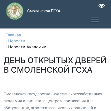
Смоленская ГСХА
Главная
Новости
Новости Академии
ДЕНЬ ОТКРЫТЫХ ДВЕРЕЙ
В СМОЛЕНСКОЙ ГСХА
Смоленская государственная сельскохозяйственная
академия вновь стала центром притяжения для
абитуриентов, агротехклассников, их родителей и