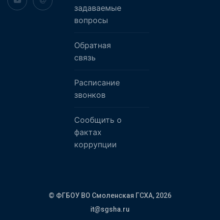
задаваемые
вопросы
Обратная
связь
Расписание
звонков
Сообщить о
фактах
коррупции
© ФГБОУ ВО Смоленская ГСХА,
2026
it@sgsha.ru