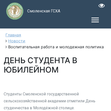
Смоленская ГСХА
Главная
Новости
Воспитательная работа и молодежная политика
ДЕНЬ СТУДЕНТА В
ЮБИЛЕЙНОМ
Студенты Смоленской государственной
сельскохозяйственной академии отметили День
студенчества в Молодёжной столице.