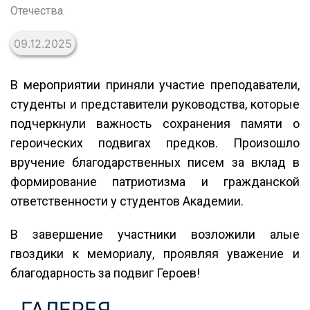
Отечества.
09.12.2025
В мероприятии приняли участие преподаватели,
студенты и представители руководства, которые
подчеркнули важность сохранения памяти о
героических подвигах предков. Произошло
вручение благодарственных писем за вклад в
формирование патриотизма и гражданской
ответственности у студентов Академии.
В завершение участники возложили алые
гвоздики к мемориалу, проявляя уважение и
благодарность за подвиг Героев!
ГАЛЕРЕЯ