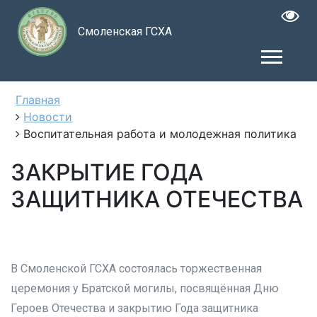
Смоленская ГСХА
Главная
Новости
Воспитательная работа и молодежная политика
ЗАКРЫТИЕ ГОДА
ЗАЩИТНИКА ОТЕЧЕСТВА
В Смоленской ГСХА состоялась торжественная
церемония у Братской могилы, посвящённая Дню
Героев Отечества и закрытию Года защитника