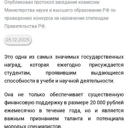
Опубликован протокол заседания комиссии
Министерства науки и высшего образования РФ по
проведению конкурса на назначение стипендии
Правительства РФ.
05.12.2025
Это одна из самых значимых государственных
наград, которая ежегодно присуждается
студентам, проявившим выдающиеся
способности в учебе и научной деятельности.
Она не только обеспечивает существенную
финансовую поддержку в размере 20 000 рублей
ежемесячно в течение года, но и является
важным признанием таланта и потенциала
молодых специалистов.