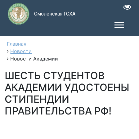
Смоленская ГСХА
Главная
Новости
Новости Академии
ШЕСТЬ СТУДЕНТОВ
АКАДЕМИИ УДОСТОЕНЫ
СТИПЕНДИИ
ПРАВИТЕЛЬСТВА РФ!