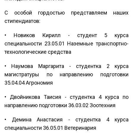
С особой гордостью представляем наших
стипендиатов:
• Новиков Кирилл - студент 5 курса
специальности 23.05.01 Наземные транспортно-
технологические средства
• Наумова Маргарита - студентка 2 курса
магистратуры по направлению подготовки
35.04.04 Агрономия
• Двойникова Таисия - студентка 4 курса по
направлению подготовки 36.03.02 Зоотехния
• Демина Анастасия - студентка 4 курса
специальности 36.05.01 Ветеринария