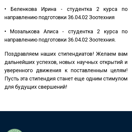
• Беленкова Ирина - студентка 2 курса по
направлению подготовки 36.04.02 Зоотехния
• Мозалькова Алиса - студентка 2 курса по
направлению подготовки 36.04.02 Зоотехния.
Поздравляем наших стипендиатов! Желаем вам
дальнейших успехов, новых научных открытий и
уверенного движения к поставленным целям!
Пусть эта стипендия станет еще одним стимулом
для будущих свершений!