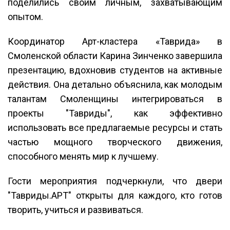
поделились своим личным, захватывающим
опытом.
Координатор Арт-кластера «Таврида» в
Смоленской области Карина Зинченко завершила
презентацию, вдохновив студентов на активные
действия. Она детально объяснила, как молодым
талантам Смоленщины интегрироваться в
проекты "Тавриды", как эффективно
использовать все предлагаемые ресурсы и стать
частью мощного творческого движения,
способного менять мир к лучшему.
Гости мероприятия подчеркнули, что двери
"Тавриды.АРТ" открыты для каждого, кто готов
творить, учиться и развиваться.