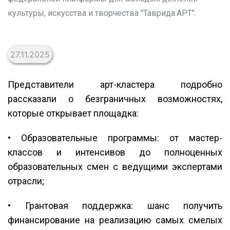
культуры, искусства и творчества "Таврида.АРТ".
27.11.2025
Представители арт-кластера подробно
рассказали о безграничных возможностях,
которые открывает площадка:
• Образовательные программы: от мастер-
классов и интенсивов до полноценных
образовательных смен с ведущими экспертами
отрасли;
• Грантовая поддержка: шанс получить
финансирование на реализацию самых смелых