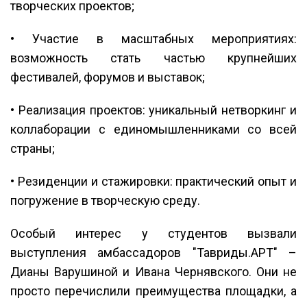
творческих проектов;
• Участие в масштабных мероприятиях:
возможность стать частью крупнейших
фестивалей, форумов и выставок;
• Реализация проектов: уникальный нетворкинг и
коллаборации с единомышленниками со всей
страны;
• Резиденции и стажировки: практический опыт и
погружение в творческую среду.
Особый интерес у студентов вызвали
выступления амбассадоров "Тавриды.АРТ" –
Дианы Варушиной и Ивана Чернявского. Они не
просто перечислили преимущества площадки, а