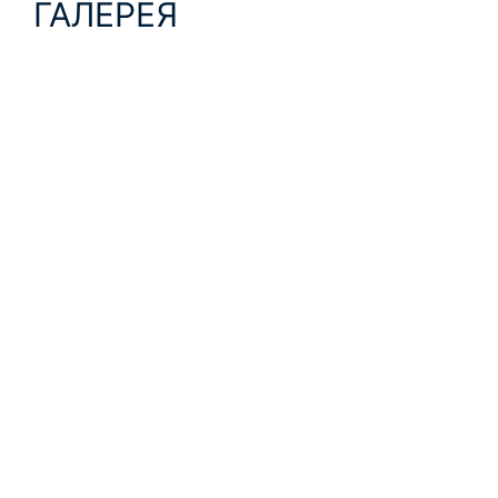
ГАЛЕРЕЯ