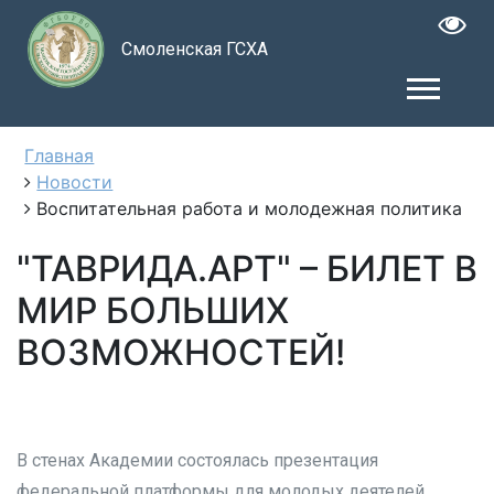
Смоленская ГСХА
Главная
Новости
Воспитательная работа и молодежная политика
"ТАВРИДА.АРТ" – БИЛЕТ В
МИР БОЛЬШИХ
ВОЗМОЖНОСТЕЙ!
В стенах Академии состоялась презентация
федеральной платформы для молодых деятелей