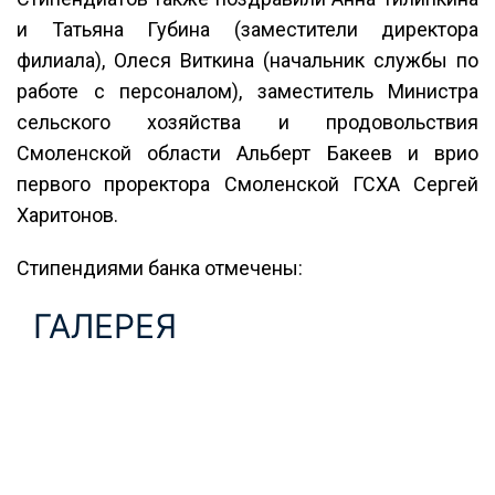
и Татьяна Губина (заместители директора
филиала), Олеся Виткина (начальник службы по
работе с персоналом), заместитель Министра
сельского хозяйства и продовольствия
Смоленской области Альберт Бакеев и врио
первого проректора Смоленской ГСХА Сергей
Харитонов.
Стипендиями банка отмечены:
ГАЛЕРЕЯ