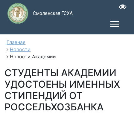
Смоленская ГСХА
Главная
Новости
Новости Академии
СТУДЕНТЫ АКАДЕМИИ
УДОСТОЕНЫ ИМЕННЫХ
СТИПЕНДИЙ ОТ
РОССЕЛЬХОЗБАНКА